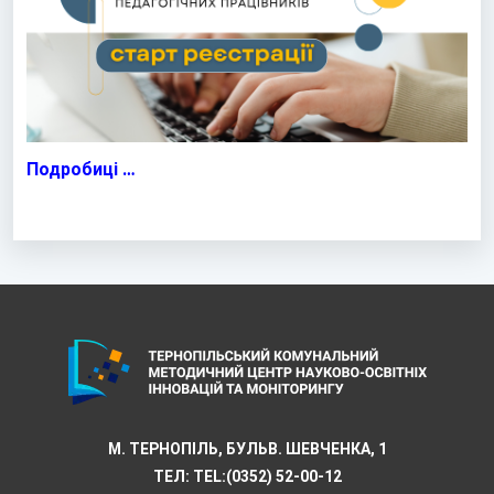
Подробиці …
М. ТЕРНОПІЛЬ, БУЛЬВ. ШЕВЧЕНКА, 1
ТЕЛ:
TEL:(0352) 52-00-12