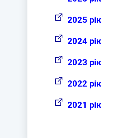
2025 рік
2024 рік
2023 рік
2022 рік
2021 рік