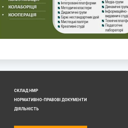
СКЛАД НМР
НОРМАТИВНО-ПРАВОВІ ДОКУМЕНТИ
ДІЯЛЬНІСТЬ