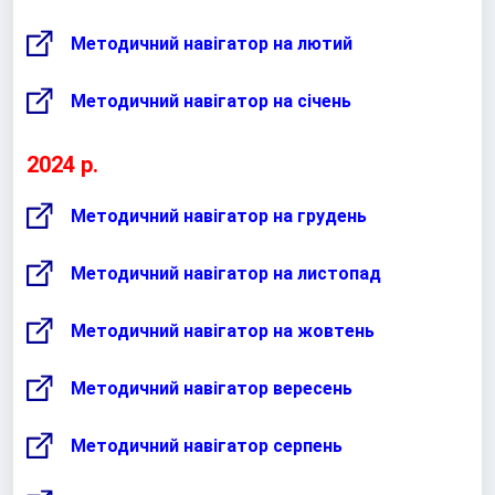
Методичний навігатор на лютий
Методичний навігатор на січень
2024 р.
Методичний навігатор на грудень
Методичний навігатор на листопад
Методичний навігатор на жовтень
Методичний навігатор вересень
Методичний навігатор cерпень