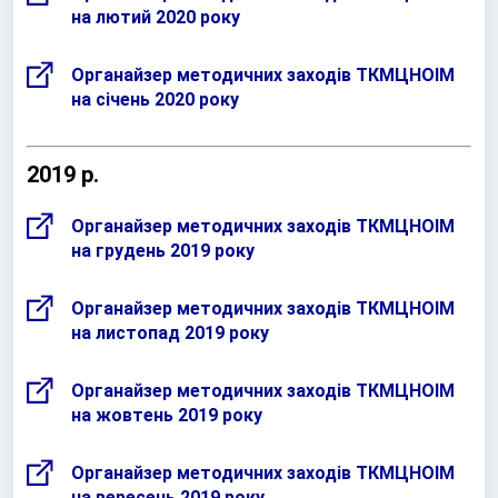
на лютий 2020 року
Органайзер методичних заходів ТКМЦНОІМ
на січень 2020 року
2019 р.
Органайзер методичних заходів ТКМЦНОІМ
на грудень 2019 року
Органайзер методичних заходів ТКМЦНОІМ
на листопад 2019 року
Органайзер методичних заходів ТКМЦНОІМ
на жовтень 2019 року
Органайзер методичних заходів ТКМЦНОІМ
на вересень 2019 року