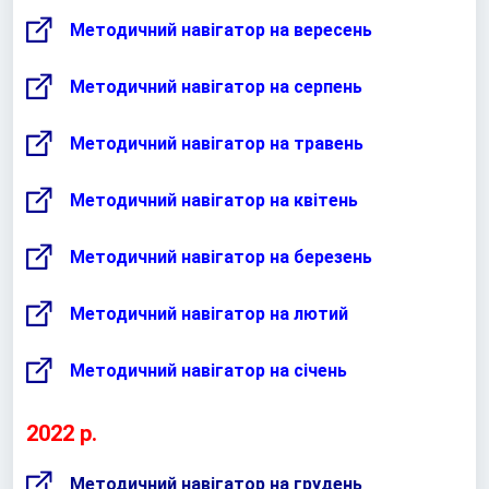
Методичний навігатор на вересень
Методичний навігатор на серпень
Методичний навігатор на травень
Методичний навігатор на квітень
Методичний навігатор на березень
Методичний навігатор на лютий
Методичний навігатор на січень
2022 р.
Методичний навігатор на грудень