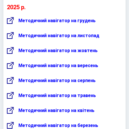
2025 р.
Методичний навігатор на грудень
Методичний навігатор на листопад
Методичний навігатор на жовтень
Методичний навігатор на вересень
Методичний навігатор на серпень
Методичний навігатор на травень
Методичний навігатор на квітень
Методичний навігатор на березень