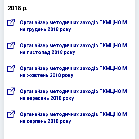
2018 р.
Органайзер методичних заходів ТКМЦНОІМ
на грудень 2018 року
Органайзер методичних заходів ТКМЦНОІМ
на листопад 2018 року
Органайзер методичних заходів ТКМЦНОІМ
на жовтень 2018 року
Органайзер методичних заходів ТКМЦНОІМ
на вересень 2018 року
Органайзер методичних заходів ТКМЦНОІМ
на серпень 2018 року