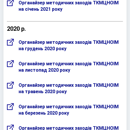
Органайзер методичних заходів ТКМЦНОІМ
на січень 2021 року
2020 р.
Органайзер методичних заходів ТКМЦНОІМ
на грудень 2020 року
Органайзер методичних заходів ТКМЦНОІМ
на листопад 2020 року
Органайзер методичних заходів ТКМЦНОІМ
на травень 2020 року
Органайзер методичних заходів ТКМЦНОІМ
на березень 2020 року
Органайзер методичних заходів ТКМЦНОІМ