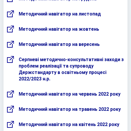
Методичний навігатор на листопад
Методичний навігатор на жовтень
Методичний навігатор на вересень
Серпневі методично-консультативні заходи з
проблем реалізації та супроводу
Держстандарту в освітньому процесі
2022/2023 н.р.
Методичний навігатор на червень 2022 року
Методичний навігатор на травень 2022 року
Методичний навігатор на квітень 2022 року