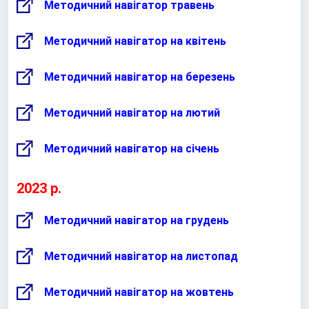
Методичний навігатор травень
Методичний навігатор на квітень
Методичний навігатор на березень
Методичний навігатор на лютий
Методичний навігатор на січень
2023 р.
Методичний навігатор на грудень
Методичний навігатор на листопад
Методичний навігатор на жовтень