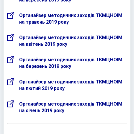
Органайзер методичних заходів ТКМЦНОІМ
на травень 2019 року
Органайзер методичних заходів ТКМЦНОІМ
на квітень 2019 року
Органайзер методичних заходів ТКМЦНОІМ
на березень 2019 року
Органайзер методичних заходів ТКМЦНОІМ
на лютий 2019 року
Органайзер методичних заходів ТКМЦНОІМ
на січень 2019 року