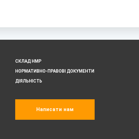
СКЛАД НМР
НОРМАТИВНО-ПРАВОВІ ДОКУМЕНТИ
ДІЯЛЬНІСТЬ
Написати нам