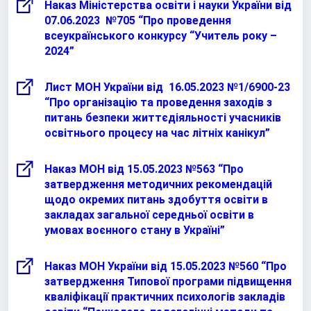
Наказ Міністерства освіти і науки України від
07.06.2023 №705 “Про проведення
всеукраїнського конкурсу “Учитель року –
2024”
Лист МОН України від 16.05.2023 №1/6900-23
“Про організацію та проведення заходів з
питань безпеки життєдіяльності учасників
освітнього процесу на час літніх канікул”
Наказ МОН від 15.05.2023 №563 “Про
затвердження методичних рекомендацій
щодо окремих питань здобуття освіти в
закладах загальної середньої освіти в
умовах воєнного стану в Україні”
Наказ МОН України від 15.05.2023 №560 “Про
затвердження Типової програми підвищення
кваліфікації практичних психологів закладів