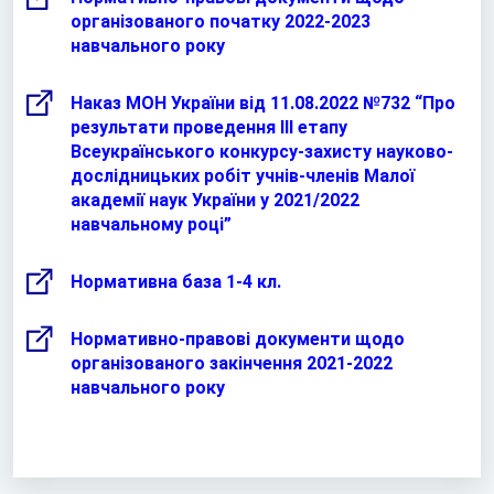
організованого початку 2022-2023
навчального року
Наказ МОН України від 11.08.2022 №732 “Про
результати проведення ІІІ етапу
Всеукраїнського конкурсу-захисту науково-
дослідницьких робіт учнів-членів Малої
академії наук України у 2021/2022
навчальному році”
Нормативна база 1-4 кл.
Нормативно-правові документи щодо
організованого закінчення 2021-2022
навчального року