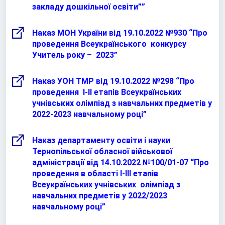
закладу дошкільної освіти””
Наказ МОН України від 19.10.2022 №930 “Про
проведення Всеукраїнського конкурсу
Учитель року – 2023”
Наказ УОН ТМР від 19.10.2022 №298 “Про
проведення І-ІІ етапів Всеукраїнських
учнівських олімпіад з навчальних предметів у
2022-2023 навчальному році”
Наказ департаменту освіти і науки
Тернопільської обласної військової
адміністрації від 14.10.2022 №100/01-07 “Про
проведення в області І-ІІІ етапів
Всеукраїнських учнівських олімпіад з
навчальних предметів у 2022/2023
навчальному році”