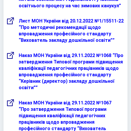
освітнього процесу на час зимових канукул”
Лист МОН України від 20.12.2022 №1/15511-22
“Про методичні рекомендації щодо
впровадження професійного стандарту
“Вихователь закладу дошкільної освіти””
Наказ МОН України від 29.11.2022 №1068 “Про
затвердження Типової програми
підвищення
кваліфікації педагогічних працівників щодо
впровадження професійного стандарту
“Керівник (директор) закладу дошкільної
освіти””
Наказ МОН України від 29.11.2022 №1067
“Про затвердження Типової програми
підвищення кваліфікації педагогічних
працівників щодо впровадження
професійного стандарту “Вихователь