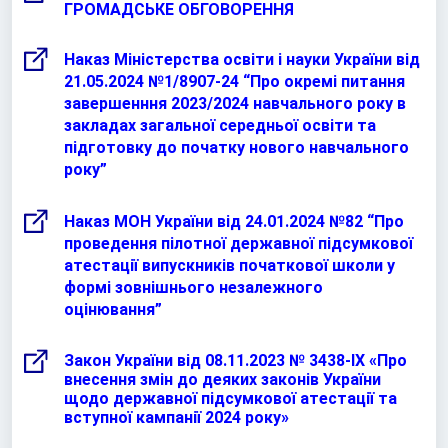
ГРОМАДСЬКЕ ОБГОВОРЕННЯ
Наказ Міністерства освіти і науки України від
21.05.2024 №1/8907-24 “Про окремі питання
завершенння 2023/2024 навчального року в
закладах загальної середньої освіти та
підготовку до початку нового навчального
року”
Наказ МОН України від 24.01.2024 №82 “Про
проведення пілотної державної підсумкової
атестації випускників початкової школи у
формі зовнішнього незалежного
оцінювання”
Закон України від 08.11.2023 № 3438-ІХ «Про
внесення змін до деяких законів України
щодо державної підсумкової атестації та
вступної кампанії 2024 року»