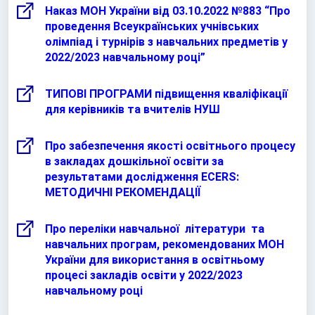
Наказ МОН України від 03.10.2022 №883 “Про
проведення Всеукраїнських учнівських
олімпіад і турнірів з навчальних предметів у
2022/2023 навчальному році”
ТИПОВІ ПРОГРАМИ підвищення кваліфікації
для керівників та вчителів НУШ
Про забезпечення якості освітнього процесу
в закладах дошкільної освіти за
результатами дослідження ECERS:
МЕТОДИЧНІ РЕКОМЕНДАЦІЇ
Про переліки навчальної літератури та
навчальних програм, рекомендованих МОН
України для використання в освітньому
процесі закладів освіти у 2022/2023
навчальному році