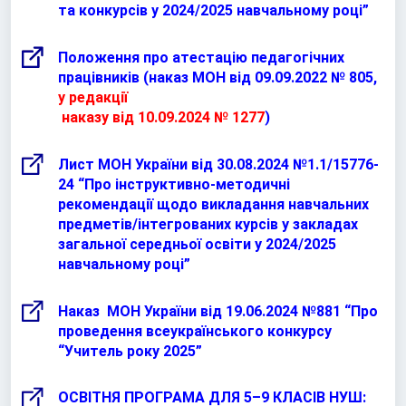
та конкурсів у 2024/2025 навчальному році”
Положення про атестацію педагогічних
працівників (наказ МОН від 09.09.2022 № 805,
у редакції
наказу від 10.09.2024 № 1277
)
Лист МОН України від 30.08.2024 №1.1/15776-
24 “Про інструктивно-методичні
рекомендації щодо викладання навчальних
предметів/інтегрованих курсів у закладах
загальної середньої освіти у 2024/2025
навчальному році”
Наказ МОН України від 19.06.2024 №881 “Про
проведення всеукраїнського конкурсу
“Учитель року 2025”
ОСВІТНЯ ПРОГРАМА ДЛЯ 5–9 КЛАСІВ НУШ: