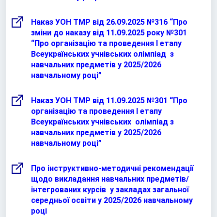
Наказ УОН ТМР від 26.09.2025 №316 “Про
зміни до наказу від 11.09.2025 року №301
“Про організацію та проведення І етапу
Всеукраїнських учнівських олімпіад з
навчальних предметів у 2025/2026
навчальному році”
Наказ УОН ТМР від 11.09.2025 №301 “Про
організацію та проведення І етапу
Всеукраїнських учнівських олімпіад з
навчальних предметів у 2025/2026
навчальному році”
Про інструктивно-методичні рекомендації
щодо викладання навчальних предметів/
інтегрованих курсів у закладах загальної
середньої освіти у 2025/2026 навчальному
році