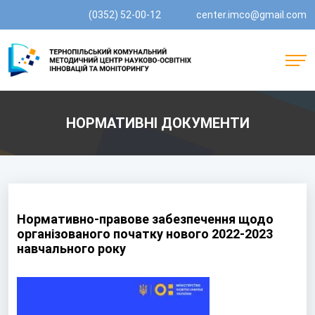
(0352) 52-00-12
center.imco@gmail.com
НОРМАТИВНІ ДОКУМЕНТИ
Нормативно-правове забезпечення щодо
організованого початку нового 2022-2023
навчального року