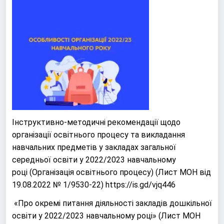
Інструктивно-методичні рекомендації щодо
організації освітнього процесу та викладання
навчальних предметів у закладах загальної
середньої освіти у 2022/2023 навчальному
році
(Організація освітнього процесу) (
Лист МОН від
19.08.2022 № 1/9530-22
)
https://is.gd/vjq446
«Про окремі питання діяльності закладів дошкільної
освіти у 2022/2023 навчальному році»
(Лист МОН