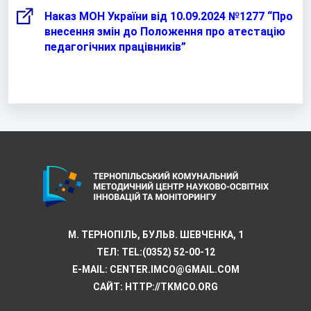
Наказ МОН України від 10.09.2024 №1277 “Про
внесення змін до Положення про атестацію
педагогічних працівників”
М. ТЕРНОПІЛЬ, БУЛЬВ. ШЕВЧЕНКА, 1
ТЕЛ:
TEL:(0352) 52-00-12
E-MAIL:
CENTER.IMCO@GMAIL.COM
САЙТ: HTTP://TKMCО.ORG