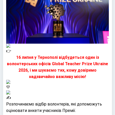
16 липня у Тернополі відбудеться один із
волонтерських офісів Global Teacher Prize Ukraine
2026, і ми шукаємо тих, кому довіримо
надзвичайно важливу місію!
Розпочинаємо відбір волонтерів, які допоможуть
оцінювати анкети учасників Премії.