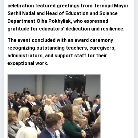
celebration featured greetings from Ternopil Mayor
Serhii Nadal and Head of Education and Science
Department Olha Pokhyliak, who expressed
gratitude for educators’ dedication and resilience.
The event concluded with an award ceremony
recognizing outstanding teachers, caregivers,
administrators, and support staff for their
exceptional work.