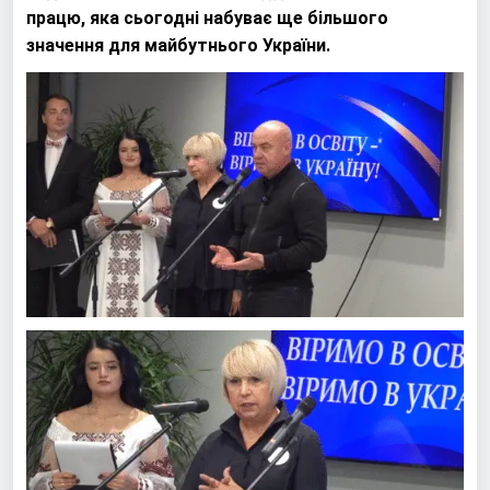
працю, яка сьогодні набуває ще більшого
значення для майбутнього України.