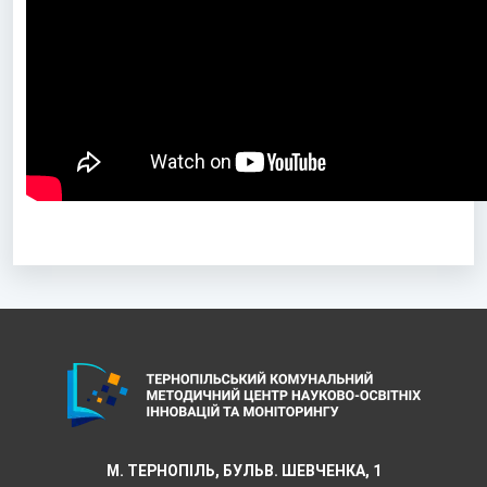
М. ТЕРНОПІЛЬ, БУЛЬВ. ШЕВЧЕНКА, 1