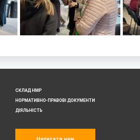
СКЛАД НМР
НОРМАТИВНО-ПРАВОВІ ДОКУМЕНТИ
ДІЯЛЬНІСТЬ
Написати нам