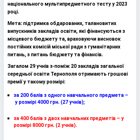
національного мультипредметного тесту у 2023
році.
Мета: підтримка обдарованих, талановитих
випускників закладів освіти, які фінансуються з
місцевого бюджету та, враховуючи висновок
постійних комісій міської ради з гуманітарних
питань, з питань бюджету та фінансів.
Загалом 29 учнів з-поміж 20 закладів загальної
середньої освіти Тернополя отримають грошові
премії у такому розмірі:
за 200 балів з одного навчального предмета –
у розмірі 4000 грн. (27 учнів);
за 400 балів з двох навчальних предметів – у
розмірі 8000 грн. (2 учнів).