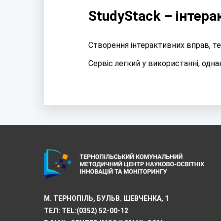
StudyStack – інтера
Створення інтерактивних вправ, тес
Сервіс легкий у використанні, одна
М. ТЕРНОПІЛЬ, БУЛЬВ. ШЕВЧЕНКА, 1
ТЕЛ:
TEL:(0352) 52-00-12