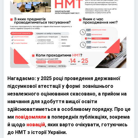
Нагадаємо: у 2025 році проведення державної
підсумкової атестації у формі зовнішнього
незалежного оцінювання скасовано, а прийом на
навчання для здобуття вищої освіти
здійснюватиметься в особливому порядку. Про це
ми
повідомляли
в попередніх публікаціях, зокрема
й щодо
новацій
, яких варто очікувати, готуючись
до НМТ з історії України.