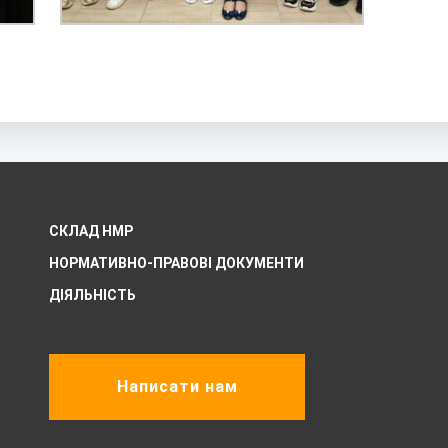
СКЛАД НМР
НОРМАТИВНО-ПРАВОВІ ДОКУМЕНТИ
ДІЯЛЬНІСТЬ
Написати нам