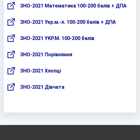
ЗНО-2021 Математика 100-200 балів + ДПА
ЗНО-2021 Укр.м.-л. 100-200 балів + ДПА
ЗНО-2021 УКР.М. 100-200 балів
ЗНО-2021 Порівняння
ЗНО-2021 Хлопці
ЗНО-2021 Дівчата