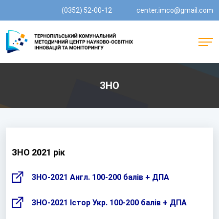
(0352) 52-00-12
center.imco@gmail.com
ЗНО
ЗНО 2021 рік
ЗНО-2021 Англ. 100-200 балів + ДПА
ЗНО-2021 Істор Укр. 100-200 балів + ДПА