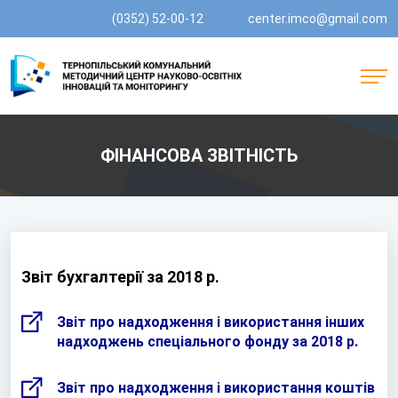
(0352) 52-00-12
center.imco@gmail.com
ФІНАНСОВА ЗВІТНІСТЬ
Звіт бухгалтерії за 2018 р.
Звіт про надходження і використання інших
надходжень спеціального фонду за 2018 р.
Звіт про надходження і використання коштів