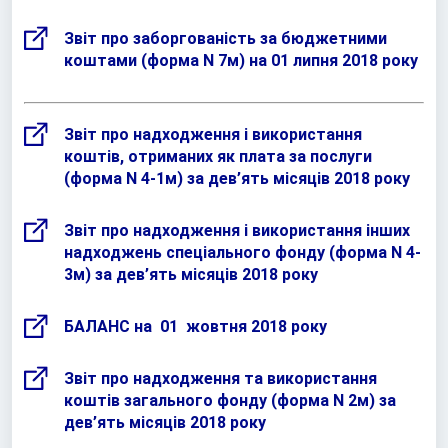
Звіт про заборгованість за бюджетними
коштами (форма N 7м) на 01 липня 2018 року
Звіт про надходження і використання
коштів, отриманих як плата за послуги
(форма N 4-1м) за дев’ять місяців 2018 року
Звіт про надходження і використання інших
надходжень спеціального фонду (форма N 4-
3м) за дев’ять місяців 2018 року
БАЛАНС на 01 жовтня 2018 року
Звіт про надходження та використання
коштів загального фонду (форма N 2м) за
дев’ять місяців 2018 року