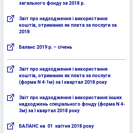
загального фонду за 2018 р.
Звіт про надходження і використання
коштів, отриманих як плата за послуги за
2018
Баланс 2019 р. – січень
Звіт про надходження і використання
коштів, отриманих як плата за послуги
(форма N 4-1м) за I квартал 2018 року
Звіт про надходження і використання інших
надходжень спеціального фонду (форма N 4-
3м) за I квартал 2018 року
БАЛАНС на 01 квітня 2018 року