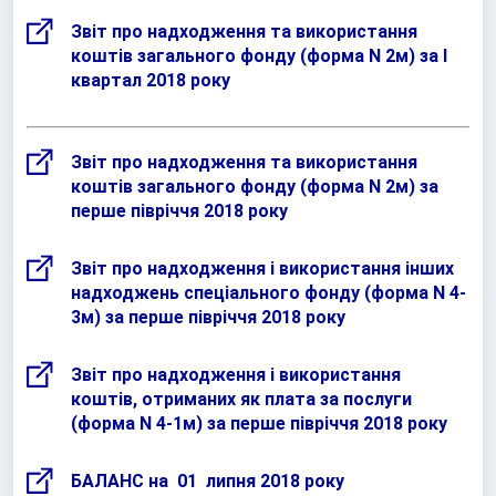
Звіт про надходження та використання
коштів загального фонду (форма N 2м) за I
квартал 2018 року
Звіт про надходження та використання
коштів загального фонду (форма N 2м) за
перше півріччя 2018 року
Звіт про надходження і використання інших
надходжень спеціального фонду (форма N 4-
3м) за перше півріччя 2018 року
Звіт про надходження і використання
коштів, отриманих як плата за послуги
(форма N 4-1м) за перше півріччя 2018 року
БАЛАНС на 01 липня 2018 року